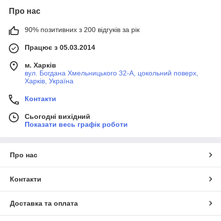
Про нас
90% позитивних з 200 відгуків за рік
Працює з 05.03.2014
м. Харків
вул. Богдана Хмельницького 32-А, цокольний поверх,
Харків, Україна
Контакти
Сьогодні вихідний
Показати весь графік роботи
Про нас
Контакти
Доставка та оплата