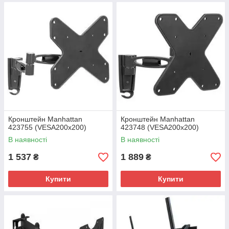
Кронштейн Manhattan
Кронштейн Manhattan
423755 (VESA200х200)
423748 (VESA200х200)
В наявності
В наявності
1 537
1 889
₴
₴
Купити
Купити