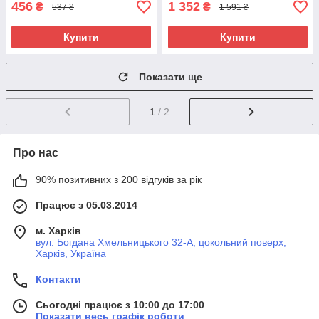
456
1 352
₴
₴
537 ₴
1 591 ₴
Купити
Купити
Показати ще
1
/ 2
Про нас
90% позитивних з 200 відгуків за рік
Працює з 05.03.2014
м. Харків
вул. Богдана Хмельницького 32-А, цокольний поверх,
Харків, Україна
Контакти
Сьогодні працює з 10:00 до 17:00
Показати весь графік роботи