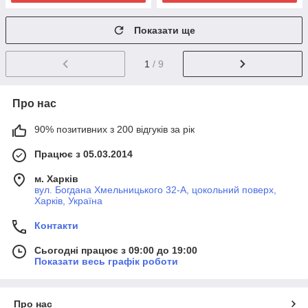
Показати ще
1
/ 9
Про нас
90% позитивних з 200 відгуків за рік
Працює з 05.03.2014
м. Харків
вул. Богдана Хмельницького 32-А, цокольний поверх,
Харків, Україна
Контакти
Сьогодні працює з 09:00 до 19:00
Показати весь графік роботи
Про нас