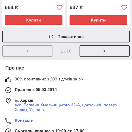
664
637
₴
₴
Купити
Купити
Показати ще
1
/ 16
Про нас
90% позитивних з 200 відгуків за рік
Працює з 05.03.2014
м. Харків
вул. Богдана Хмельницького 32-А, цокольний поверх,
Харків, Україна
Контакти
Сьогодні працює з 10:00 до 17:00