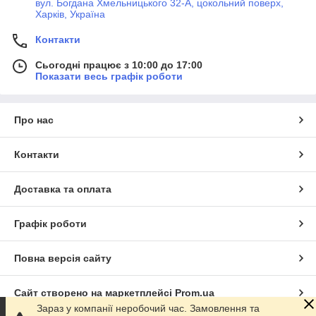
вул. Богдана Хмельницького 32-А, цокольний поверх,
Харків, Україна
Контакти
Сьогодні працює з 10:00 до 17:00
Показати весь графік роботи
Про нас
Контакти
Доставка та оплата
Графік роботи
Повна версія сайту
Сайт створено на маркетплейсі
Prom.ua
Зараз у компанії неробочий час. Замовлення та