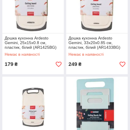
Дошка кухонна Ardesto
Дошка кухонна Ardesto
Gemini, 25х15х0.8 см,
Gemini, 33х20х0.85 см,
пластик, білий (AR1425BG)
пластик, білий (AR1433BG)
Немає в наявності
Немає в наявності
179
249
₴
₴