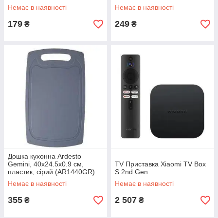
Немає в наявності
Немає в наявності
179
249
₴
₴
Дошка кухонна Ardesto
Gemini, 40х24.5х0.9 см,
TV Приставка Xiaomi TV Box
пластик, сірий (AR1440GR)
S 2nd Gen
Немає в наявності
Немає в наявності
355
2 507
₴
₴