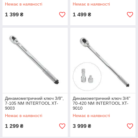
Немає в наявності
Немає в наявності
1 399
1 499
₴
₴
Динамометричний ключ 3/8",
Динамометричний ключ 3/4"
7-105 NM INTERTOOL XT-
70-420 NM INTERTOOL XT-
9003
9010
Немає в наявності
Немає в наявності
1 299
3 999
₴
₴