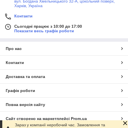
вул. Богдана Хмельницького 32-А, цокольний поверх,
Харків, Україна
Контакти
Сьогодні працює з 10:00 до 17:00
Показати весь графік роботи
Про нас
Контакти
Доставка та оплата
Графік роботи
Повна версія сайту
Сайт створено на маркетплейсі
Prom.ua
Зараз у компанії неробочий час. Замовлення та