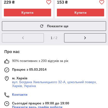
229
153
₴
₴
Купити
Купити
Показати ще
1
/ 2
Про нас
90% позитивних з 200 відгуків за рік
Працює з 05.03.2014
м. Харків
вул. Богдана Хмельницького 32-А, цокольний поверх,
Харків, Україна
Контакти
Сьогодні працює з 09:00 до 19:00
Показати весь графік роботи