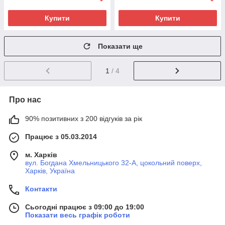
Купити
Купити
Показати ще
1
/ 4
Про нас
90% позитивних з 200 відгуків за рік
Працює з 05.03.2014
м. Харків
вул. Богдана Хмельницького 32-А, цокольний поверх,
Харків, Україна
Контакти
Сьогодні працює з 09:00 до 19:00
Показати весь графік роботи