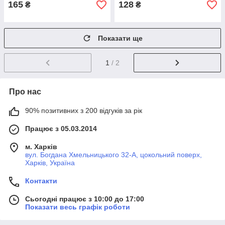
165
128
₴
₴
Показати ще
1
/ 2
Про нас
90% позитивних з 200 відгуків за рік
Працює з 05.03.2014
м. Харків
вул. Богдана Хмельницького 32-А, цокольний поверх,
Харків, Україна
Контакти
Сьогодні працює з 10:00 до 17:00
Показати весь графік роботи