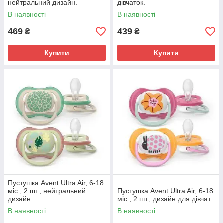
нейтральний дизайн.
дівчаток.
В наявності
В наявності
469
439
₴
₴
Купити
Купити
Пустушка Avent Ultra Air, 6-18
міс., 2 шт., нейтральний
Пустушка Avent Ultra Air, 6-18
дизайн.
міс., 2 шт., дизайн для дівчат.
В наявності
В наявності