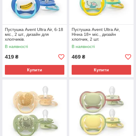
Пустушка Avent Ultra Air, 6-18
Пустушка Avent Ultra Air,
міс., 2 шт., дизайн для
Нічна 18+ міс., дизайн
хлопчиків.
хлопчик, 2 шт.
В наявності
В наявності
419
469
₴
₴
Купити
Купити