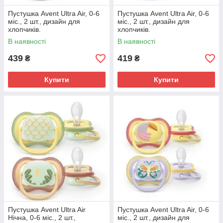
Пустушка Avent Ultra Air, 0-6
Пустушка Avent Ultra Air, 0-6
міс., 2 шт., дизайн для
міс., 2 шт., дизайн для
хлопчиків.
хлопчиків.
В наявності
В наявності
439
419
₴
₴
Купити
Купити
Пустушка Avent Ultra Air
Пустушка Avent Ultra Air, 0-6
Нічна, 0-6 міс., 2 шт.,
міс., 2 шт., дизайн для