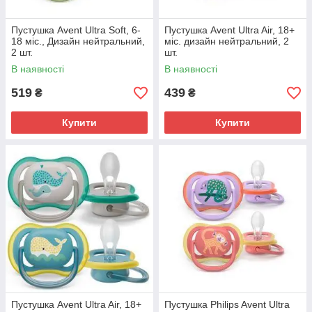
Пустушка Avent Ultra Soft, 6-
Пустушка Avent Ultra Air, 18+
18 міс., Дизайн нейтральний,
міс. дизайн нейтральний, 2
2 шт.
шт.
В наявності
В наявності
519
439
₴
₴
Купити
Купити
Пустушка Avent Ultra Air, 18+
Пустушка Philips Avent Ultra