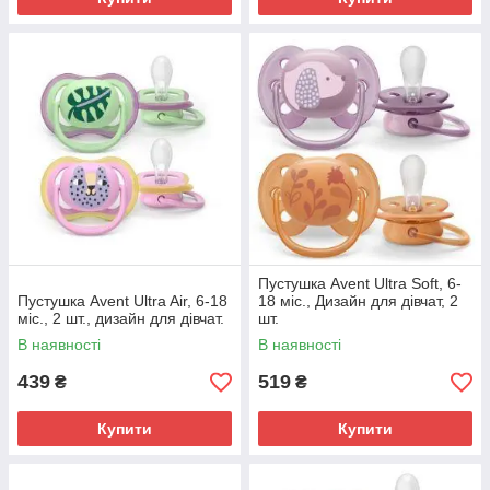
Пустушка Avent Ultra Soft, 6-
Пустушка Avent Ultra Air, 6-18
18 міс., Дизайн для дівчат, 2
міс., 2 шт., дизайн для дівчат.
шт.
В наявності
В наявності
439
519
₴
₴
Купити
Купити