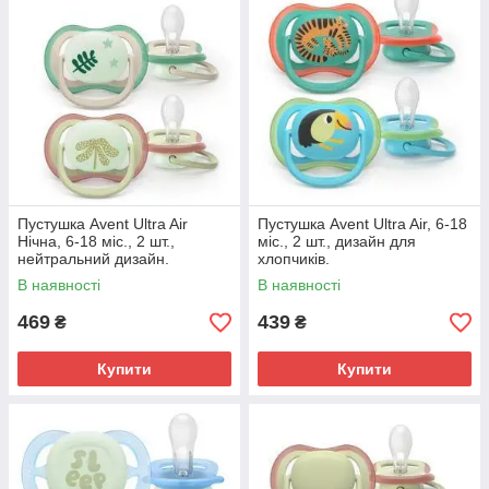
Пустушка Avent Ultra Air
Пустушка Avent Ultra Air, 6-18
Нічна, 6-18 міс., 2 шт.,
міс., 2 шт., дизайн для
нейтральний дизайн.
хлопчиків.
В наявності
В наявності
469
439
₴
₴
Купити
Купити