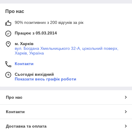
Про нас
90% позитивних з 200 відгуків за рік
Працює з 05.03.2014
м. Харків
вул. Богдана Хмельницького 32-А, цокольний поверх,
Харків, Україна
Контакти
Сьогодні вихідний
Показати весь графік роботи
Про нас
Контакти
Доставка та оплата