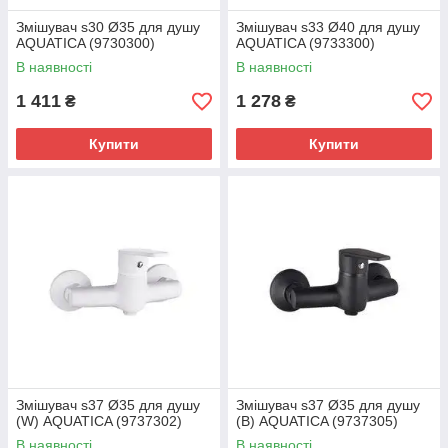
Змішувач s30 Ø35 для душу
Змішувач s33 Ø40 для душу
AQUATICA (9730300)
AQUATICA (9733300)
В наявності
В наявності
1 411
1 278
₴
₴
Купити
Купити
Змішувач s37 Ø35 для душу
Змішувач s37 Ø35 для душу
(W) AQUATICA (9737302)
(B) AQUATICA (9737305)
В наявності
В наявності