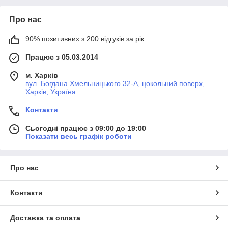
Про нас
90% позитивних з 200 відгуків за рік
Працює з 05.03.2014
м. Харків
вул. Богдана Хмельницького 32-А, цокольний поверх,
Харків, Україна
Контакти
Сьогодні працює з 09:00 до 19:00
Показати весь графік роботи
Про нас
Контакти
Доставка та оплата