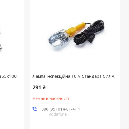
(55х100
Лампа інспекційна 10 м Стандарт СИЛА
291 ₴
Немає в наявності
+380 (95) 014-81-41
Vodafone