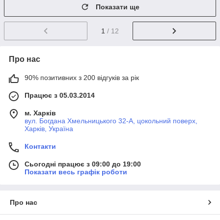
Показати ще
1
/ 12
Про нас
90% позитивних з 200 відгуків за рік
Працює з 05.03.2014
м. Харків
вул. Богдана Хмельницького 32-А, цокольний поверх,
Харків, Україна
Контакти
Сьогодні працює з 09:00 до 19:00
Показати весь графік роботи
Про нас