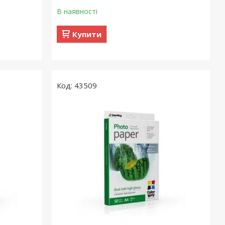
В наявності
Купити
43509