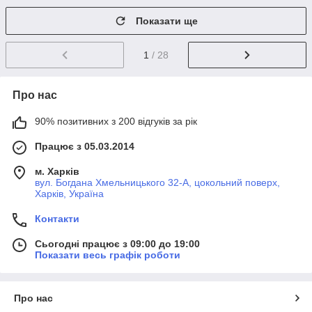
Показати ще
1
/ 28
Про нас
90% позитивних з 200 відгуків за рік
Працює з 05.03.2014
м. Харків
вул. Богдана Хмельницького 32-А, цокольний поверх,
Харків, Україна
Контакти
Сьогодні працює з 09:00 до 19:00
Показати весь графік роботи
Про нас