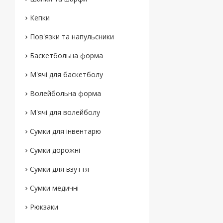
Кепки
Пов'язки та напульсники
Баскетбольна форма
М'ячі для баскетболу
Волейбольна форма
М'ячі для волейболу
Сумки для інвентарю
Сумки дорожні
Сумки для взуття
Сумки медичні
Рюкзаки