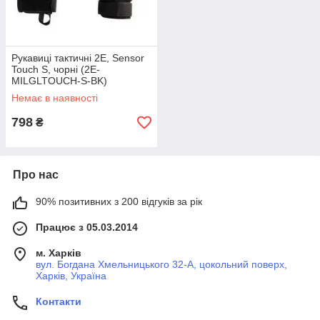
Рукавиці тактичні 2E, Sensor
Touch S, чорні (2E-
MILGLTOUCH-S-BK)
Немає в наявності
798
₴
Про нас
90% позитивних з 200 відгуків за рік
Працює з 05.03.2014
м. Харків
вул. Богдана Хмельницького 32-А, цокольний поверх,
Харків, Україна
Контакти