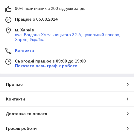
90% позитивних з 200 відгуків за рік
Працює з 05.03.2014
м. Харків
вул. Богдана Хмельницького 32-А, цокольний поверх,
Харків, Україна
Контакти
Сьогодні працює з 09:00 до 19:00
Показати весь графік роботи
Про нас
Контакти
Доставка та оплата
Графік роботи