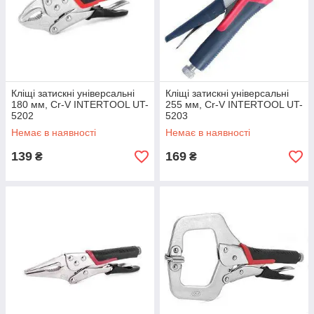
Кліщі затискні універсальні
Кліщі затискні універсальні
180 мм, Cr-V INTERTOOL UT-
255 мм, Cr-V INTERTOOL UT-
5202
5203
Немає в наявності
Немає в наявності
139
169
₴
₴