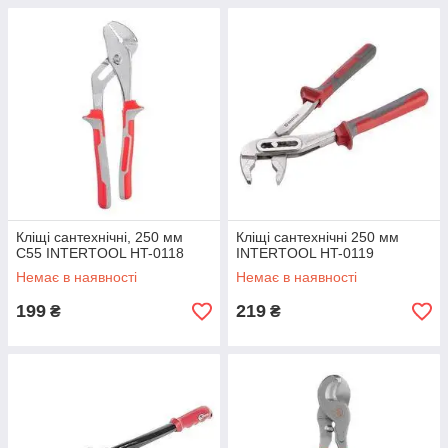
Кліщі сантехнічні, 250 мм
Кліщі сантехнічні 250 мм
С55 INTERTOOL HT-0118
INTERTOOL HT-0119
Немає в наявності
Немає в наявності
199
219
₴
₴