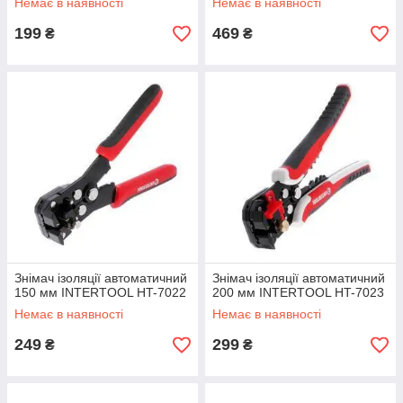
Немає в наявності
Немає в наявності
199
469
₴
₴
Знімач ізоляції автоматичний
Знімач ізоляції автоматичний
150 мм INTERTOOL HT-7022
200 мм INTERTOOL HT-7023
Немає в наявності
Немає в наявності
249
299
₴
₴