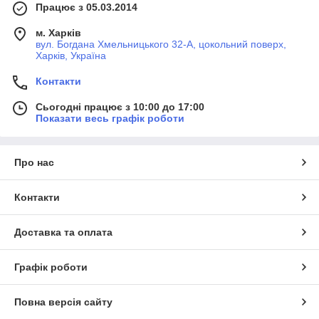
Працює з 05.03.2014
м. Харків
вул. Богдана Хмельницького 32-А, цокольний поверх,
Харків, Україна
Контакти
Сьогодні працює з 10:00 до 17:00
Показати весь графік роботи
Про нас
Контакти
Доставка та оплата
Графік роботи
Повна версія сайту