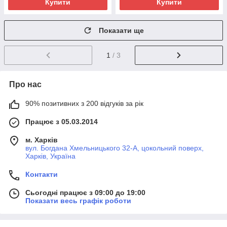
Купити
Купити
Показати ще
1
/ 3
Про нас
90% позитивних з 200 відгуків за рік
Працює з 05.03.2014
м. Харків
вул. Богдана Хмельницького 32-А, цокольний поверх,
Харків, Україна
Контакти
Сьогодні працює з 09:00 до 19:00
Показати весь графік роботи