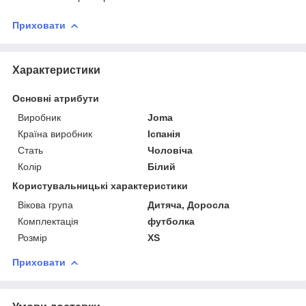
Приховати
Характеристики
Основні атрибути
Виробник
Joma
Країна виробник
Іспанія
Стать
Чоловіча
Колір
Білий
Користувальницькі характеристики
Вікова група
Дитяча, Доросла
Комплектація
футболка
Розмір
XS
Приховати