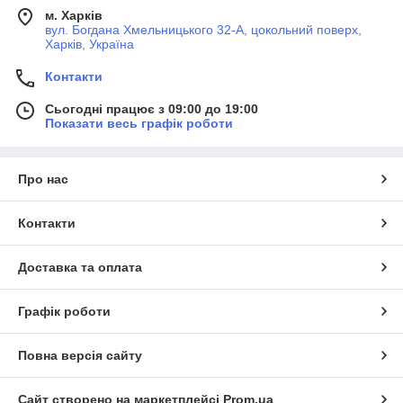
м. Харків
вул. Богдана Хмельницького 32-А, цокольний поверх,
Харків, Україна
Контакти
Сьогодні працює з 09:00 до 19:00
Показати весь графік роботи
Про нас
Контакти
Доставка та оплата
Графік роботи
Повна версія сайту
Сайт створено на маркетплейсі
Prom.ua