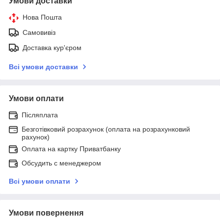
Умови доставки
Нова Пошта
Самовивіз
Доставка кур'єром
Всі умови доставки
Умови оплати
Післяплата
Безготівковий розрахунок (оплата на розрахунковий
рахунок)
Оплата на картку Приватбанку
Обсудить с менеджером
Всі умови оплати
Умови повернення