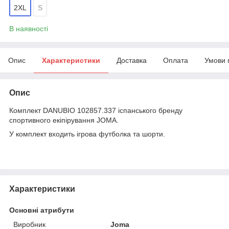
2XL
S
В наявності
Опис
Характеристики
Доставка
Оплата
Умови 
Опис
Комплект DANUBIO 102857.337 іспанського бренду
спортивного екіпірування JOMA.
У комплект входить ігрова футболка та шорти.
Характеристики
Основні атрибути
Виробник
Joma