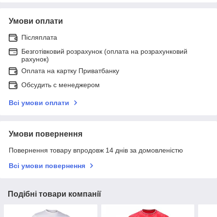
Умови оплати
Післяплата
Безготівковий розрахунок (оплата на розрахунковий
рахунок)
Оплата на картку Приватбанку
Обсудить с менеджером
Всі умови оплати
Умови повернення
Повернення товару впродовж 14 днів за домовленістю
Всі умови повернення
Подібні товари компанії