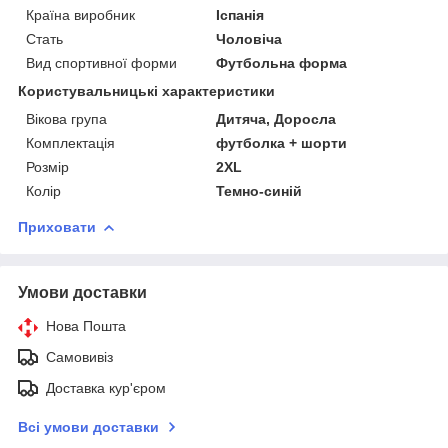
Країна виробник
Іспанія
Стать
Чоловіча
Вид спортивної форми
Футбольна форма
Користувальницькі характеристики
Вікова група
Дитяча, Доросла
Комплектація
футболка + шорти
Розмір
2XL
Колір
Темно-синій
Приховати
Умови доставки
Нова Пошта
Самовивіз
Доставка кур'єром
Всі умови доставки