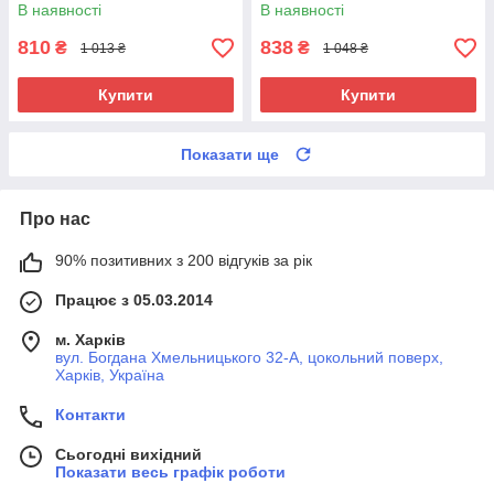
В наявності
В наявності
810
838
₴
₴
1 013 ₴
1 048 ₴
Купити
Купити
Показати ще
Про нас
90% позитивних з 200 відгуків за рік
Працює з 05.03.2014
м. Харків
вул. Богдана Хмельницького 32-А, цокольний поверх,
Харків, Україна
Контакти
Сьогодні вихідний
Показати весь графік роботи