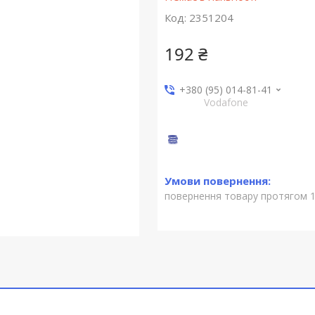
Код:
2351204
192 ₴
+380 (95) 014-81-41
Vodafone
повернення товару протягом 1