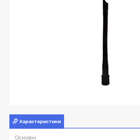
Характеристики
Основні