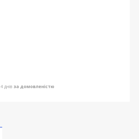
4 днів
за домовленістю