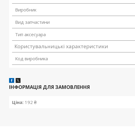
Виробник
Вид запчастини
Тип аксесуара
Користувальницькі характеристики
Код виробника
ІНФОРМАЦІЯ ДЛЯ ЗАМОВЛЕННЯ
Ціна:
192 ₴