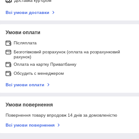
Доставка кур'єром
Всі умови доставки
Умови оплати
Післяплата
Безготівковий розрахунок (оплата на розрахунковий
рахунок)
Оплата на картку Приватбанку
Обсудить с менеджером
Всі умови оплати
Умови повернення
Повернення товару впродовж 14 днів за домовленістю
Всі умови повернення