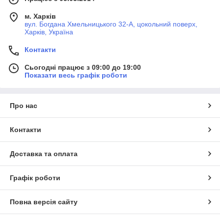
м. Харків
вул. Богдана Хмельницького 32-А, цокольний поверх,
Харків, Україна
Контакти
Сьогодні працює з 09:00 до 19:00
Показати весь графік роботи
Про нас
Контакти
Доставка та оплата
Графік роботи
Повна версія сайту