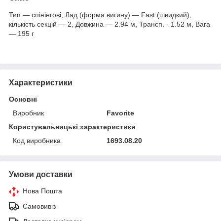
Тип — спінінгові, Лад (форма вигину) — Fast (швидкий),
кількість секцій — 2, Довжина — 2.94 м, Трансп. - 1.52 м, Вага
— 195 г
Характеристики
Основні
Виробник
Favorite
Користувальницькі характеристики
Код виробника
1693.08.20
Умови доставки
Нова Пошта
Самовивіз