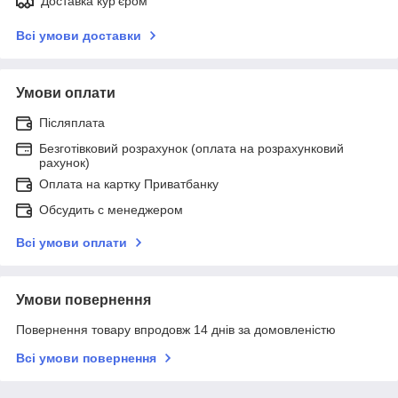
Доставка кур'єром
Всі умови доставки
Умови оплати
Післяплата
Безготівковий розрахунок (оплата на розрахунковий
рахунок)
Оплата на картку Приватбанку
Обсудить с менеджером
Всі умови оплати
Умови повернення
Повернення товару впродовж 14 днів за домовленістю
Всі умови повернення