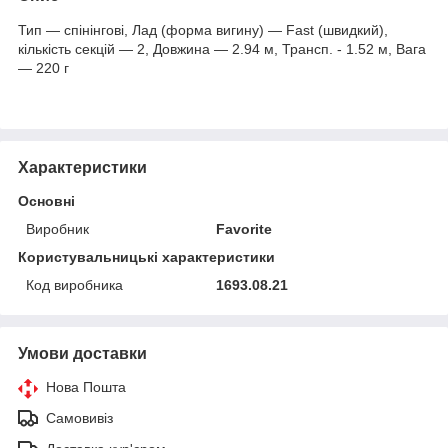
Тип — спінінгові, Лад (форма вигину) — Fast (швидкий),
кількість секцій — 2, Довжина — 2.94 м, Трансп. - 1.52 м, Вага
— 220 г
Характеристики
Основні
Виробник
Favorite
Користувальницькі характеристики
Код виробника
1693.08.21
Умови доставки
Нова Пошта
Самовивіз