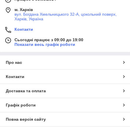
м. Харків
вул. Богдана Хмельницького 32-А, цокольний поверх,
Харків, Україна
Контакти
Сьогодні працює з 09:00 до 19:00
Показати весь графік роботи
Про нас
Контакти
Доставка та оплата
Графік роботи
Повна версія сайту