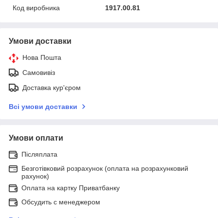
Код виробника
1917.00.81
Умови доставки
Нова Пошта
Самовивіз
Доставка кур'єром
Всі умови доставки
Умови оплати
Післяплата
Безготівковий розрахунок (оплата на розрахунковий
рахунок)
Оплата на картку Приватбанку
Обсудить с менеджером