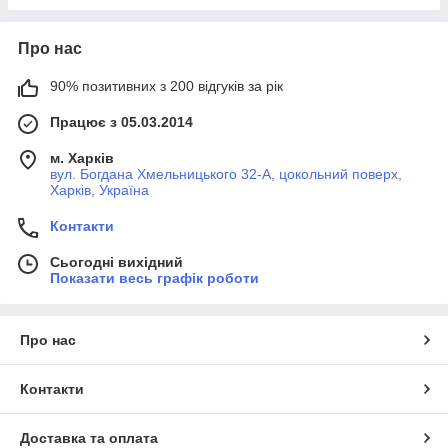
Про нас
90% позитивних з 200 відгуків за рік
Працює з 05.03.2014
м. Харків
вул. Богдана Хмельницького 32-А, цокольний поверх,
Харків, Україна
Контакти
Сьогодні вихідний
Показати весь графік роботи
Про нас
Контакти
Доставка та оплата