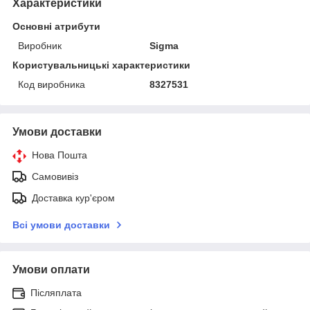
Характеристики
Основні атрибути
Виробник
Sigma
Користувальницькі характеристики
Код виробника
8327531
Умови доставки
Нова Пошта
Самовивіз
Доставка кур'єром
Всі умови доставки
Умови оплати
Післяплата