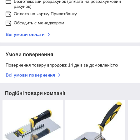
Безготівковий розрахунок (оплата на розрахунковий
рахунок)
Оплата на картку Приватбанку
Обсудить с менеджером
Всі умови оплати
Умови повернення
Повернення товару впродовж 14 днів за домовленістю
Всі умови повернення
Подібні товари компанії