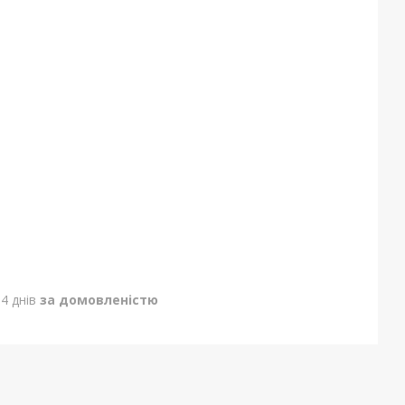
4 днів
за домовленістю