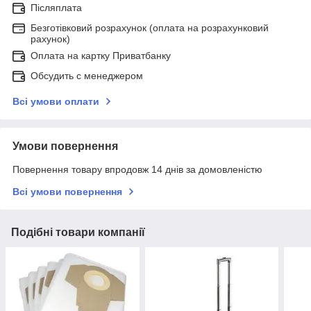
Післяплата
Безготівковий розрахунок (оплата на розрахунковий
рахунок)
Оплата на картку Приватбанку
Обсудить с менеджером
Всі умови оплати
Умови повернення
Повернення товару впродовж 14 днів за домовленістю
Всі умови повернення
Подібні товари компанії