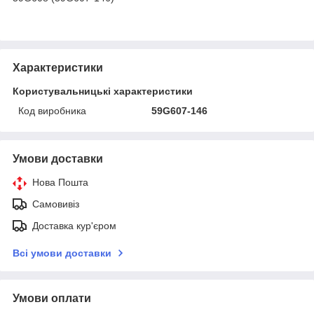
Характеристики
Користувальницькі характеристики
Код виробника
59G607-146
Умови доставки
Нова Пошта
Самовивіз
Доставка кур'єром
Всі умови доставки
Умови оплати