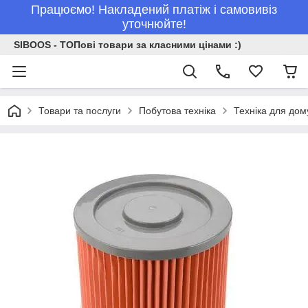
Працюємо! Накладений платіж і самовивіз
уточнюйте!
SIBOOS - ТОПові товари за класними цінами :)
Товари та послуги
Побутова техніка
Техніка для дом