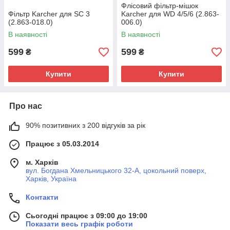
Флісовий фільтр-мішок
Фільтр Karcher для SC 3
Karcher для WD 4/5/6 (2.863-
(2.863-018.0)
006.0)
В наявності
В наявності
599
599
₴
₴
Купити
Купити
Про нас
90% позитивних з 200 відгуків за рік
Працює з 05.03.2014
м. Харків
вул. Богдана Хмельницького 32-А, цокольний поверх,
Харків, Україна
Контакти
Сьогодні працює з 09:00 до 19:00
Показати весь графік роботи