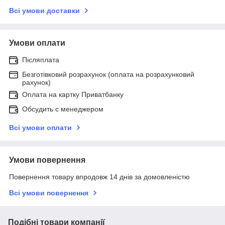
Всі умови доставки
Умови оплати
Післяплата
Безготівковий розрахунок (оплата на розрахунковий
рахунок)
Оплата на картку Приватбанку
Обсудить с менеджером
Всі умови оплати
Умови повернення
Повернення товару впродовж 14 днів за домовленістю
Всі умови повернення
Подібні товари компанії