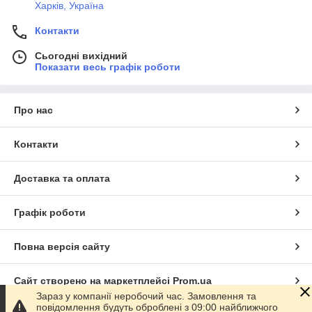
Харків, Україна
Контакти
Сьогодні вихідний
Показати весь графік роботи
Про нас
Контакти
Доставка та оплата
Графік роботи
Повна версія сайту
Сайт створено на маркетплейсі
Prom.ua
Зараз у компанії неробочий час. Замовлення та
повідомлення будуть оброблені з 09:00 найближчого