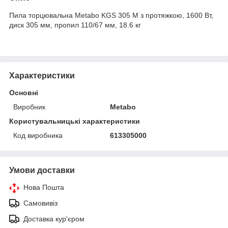
Пила торцювальна Metabo KGS 305 M з протяжкою, 1600 Вт,
диск 305 мм, пропил 110/67 мм, 18.6 кг
Характеристики
Основні
Виробник
Metabo
Користувальницькі характеристики
Код виробника
613305000
Умови доставки
Нова Пошта
Самовивіз
Доставка кур'єром