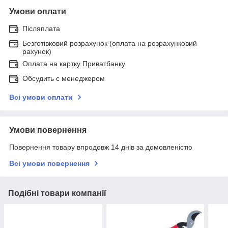
Умови оплати
Післяплата
Безготівковий розрахунок (оплата на розрахунковий
рахунок)
Оплата на картку Приватбанку
Обсудить с менеджером
Всі умови оплати
Умови повернення
Повернення товару впродовж 14 днів за домовленістю
Всі умови повернення
Подібні товари компанії