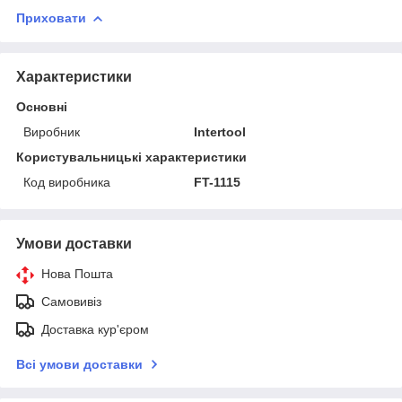
Приховати
Характеристики
Основні
Виробник
Intertool
Користувальницькі характеристики
Код виробника
FT-1115
Умови доставки
Нова Пошта
Самовивіз
Доставка кур'єром
Всі умови доставки