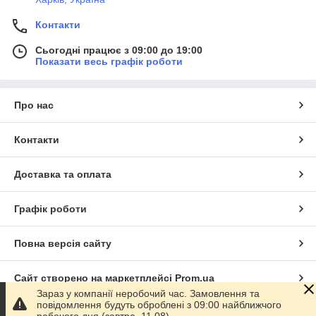
Контакти
Сьогодні працює з 09:00 до 19:00
Показати весь графік роботи
Про нас
Контакти
Доставка та оплата
Графік роботи
Повна версія сайту
Сайт створено на маркетплейсі
Prom.ua
Зараз у компанії неробочий час. Замовлення та
повідомлення будуть оброблені з 09:00 найближчого
Політика конфіденційності