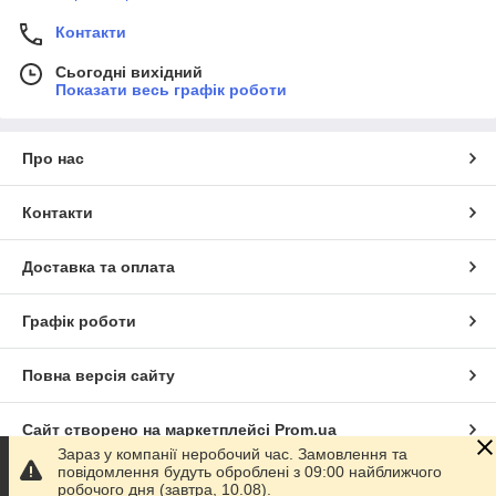
Контакти
Сьогодні вихідний
Показати весь графік роботи
Про нас
Контакти
Доставка та оплата
Графік роботи
Повна версія сайту
Сайт створено на маркетплейсі
Prom.ua
Зараз у компанії неробочий час. Замовлення та
повідомлення будуть оброблені з 09:00 найближчого
Політика конфіденційності
робочого дня (завтра, 10.08).