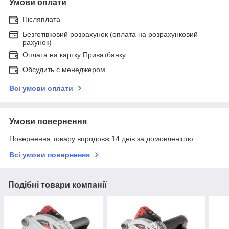
Умови оплати
Післяплата
Безготівковий розрахунок (оплата на розрахунковий
рахунок)
Оплата на картку Приватбанку
Обсудить с менеджером
Всі умови оплати
Умови повернення
Повернення товару впродовж 14 днів за домовленістю
Всі умови повернення
Подібні товари компанії