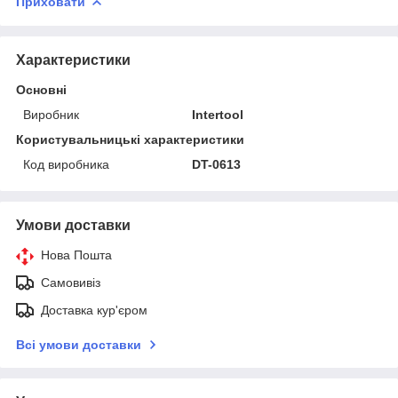
Приховати
Характеристики
Основні
Виробник
Intertool
Користувальницькі характеристики
Код виробника
DT-0613
Умови доставки
Нова Пошта
Самовивіз
Доставка кур'єром
Всі умови доставки